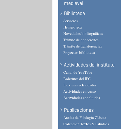
medieval
Biblioteca
Servicios
Hemeroteca
Novedades bibliográficas
Trámite de donaciones
Trámite de transferencias
Proyectos biblioteca
Actividades del instituto
Canal de YouTube
Boletines del IFC
Próximas actividades
Actividades en curso
Actividades concluidas
Publicaciones
Anales de Filología Clásica
Colección Textos & Estudios