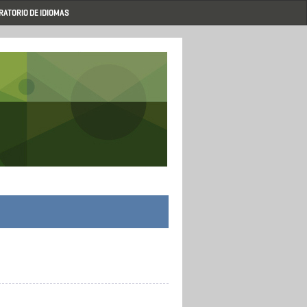
RATORIO DE IDIOMAS