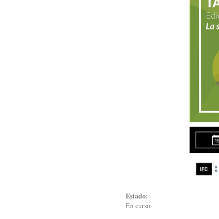
Estado:
En curso