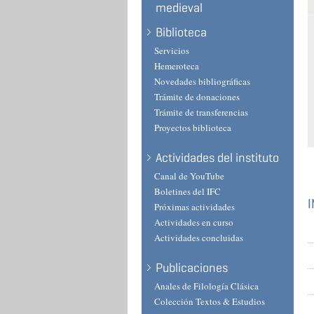
medieval
Biblioteca
Servicios
Hemeroteca
Novedades bibliográficas
Trámite de donaciones
Trámite de transferencias
Proyectos biblioteca
Actividades del instituto
Canal de YouTube
Boletines del IFC
Próximas actividades
Actividades en curso
Actividades concluidas
Publicaciones
Anales de Filología Clásica
Colección Textos & Estudios